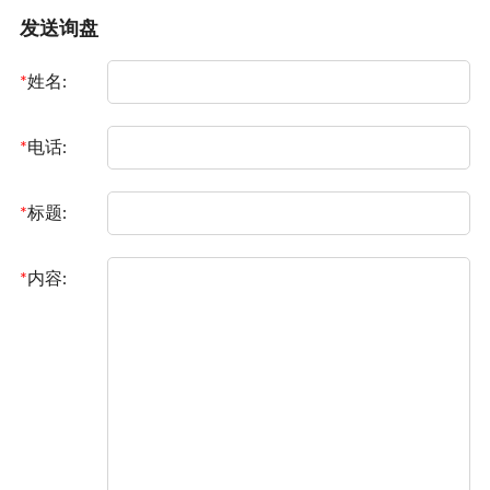
发送询盘
*
姓名:
*
电话:
*
标题:
*
内容: