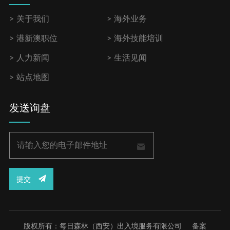
关于我们
海外业务
港新澳职位
海外技能培训
人力新闻
生活见闻
站点地图
发送询盘
提交
版权所有：每日森林（西安）出入境服务有限公司
备案