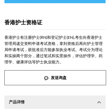
职位速递
简历投递
香港护士资格证
香港护士有注册护士(RN)和登记护士(EN),考生向香港护士
管理局递交资料申请考试资格，拿到资格后再向护士管理
局申请考试，获批准后方能参加执业考试。考试分为理论
和实操两个部分，通过笔试和实景操作，评估护理学、药
理学、健康评估等护士执业能力。
发送询盘
产品详情