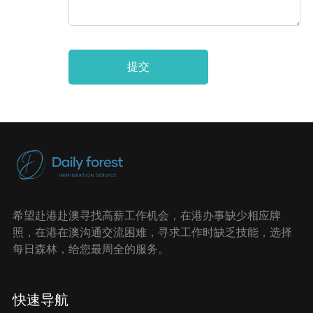
提交
希望赴港赴澳寻找高薪工作机会，在港办事缺少相应牌
照，在港在澳沟通交流困难，寻求工作时缺乏技能，选择
每日森林，给您最周全的服务。
快速导航