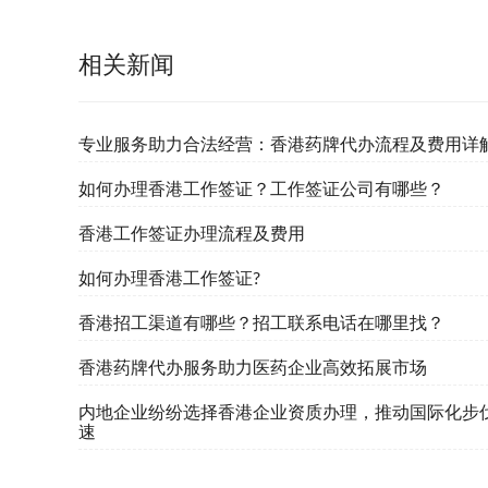
相关新闻
专业服务助力合法经营：香港药牌代办流程及费用详
如何办理香港工作签证？工作签证公司有哪些？
香港工作签证办理流程及费用
如何办理香港工作签证?
香港招工渠道有哪些？招工联系电话在哪里找？
香港药牌代办服务助力医药企业高效拓展市场
内地企业纷纷选择香港企业资质办理，推动国际化步
速