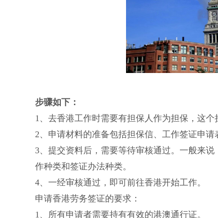
步骤如下：
1、去香港工作时需要有担保人作为担保，这个
2、申请材料的准备包括担保信、工作签证申请
3、提交资料后，需要等待审核通过。一般来说
作种类和签证办法种类。
4、一经审核通过，即可前往香港开始工作。
申请香港劳务签证的要求：
1、所有申请者需要持有有效的港澳通行证。