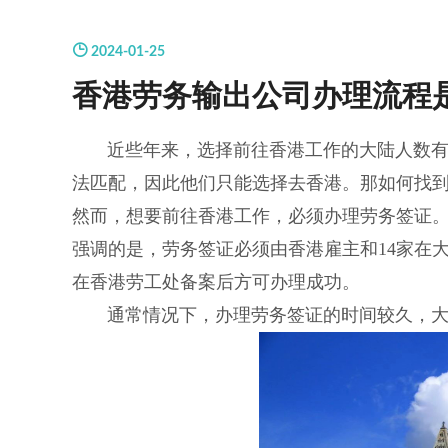
2024-01-25
香港劳务输出公司办理流程
近些年来，选择前往香港工作的大陆人数有所
法匹配，因此他们只能选择去香港。那如何找到
然而，想要前往香港工作，必须办理劳务签证
强调的是，劳务签证必须由香港雇主和14家在
在香港劳工处备案后方可办理成功。
通常情况下，办理劳务签证的时间较久，大