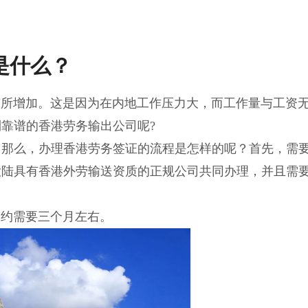
是什么？
增加。这是因为在内地工作压力大，而工作量与工资
靠谱的香港劳务输出公司呢?
。那么，办理香港劳务签证的流程是怎样的呢？首先，需
大陆具有香港外劳输送资质的正规公司共同办理，并且需
约需要三个月左右。