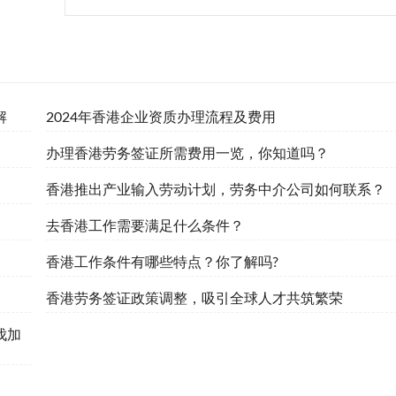
解
2024年香港企业资质办理流程及费用
办理香港劳务签证所需费用一览，你知道吗？
香港推出产业输入劳动计划，劳务中介公司如何联系？
去香港工作需要满足什么条件？
香港工作条件有哪些特点？你了解吗?
香港劳务签证政策调整，吸引全球人才共筑繁荣
伐加