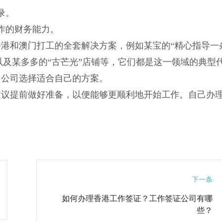
录。
作的财务能力。
港和澳门打工的全套解决方案，例如某宝的“精心指导一
，以及某多多的“古芒光”店铺等，它们都是这一领域的典型
出公司选择适合自己的方案。
建议提前做好准备，以便能够更顺利地开始工作。自己办
。
下一条
如何办理香港工作签证？工作签证公司有哪
些？