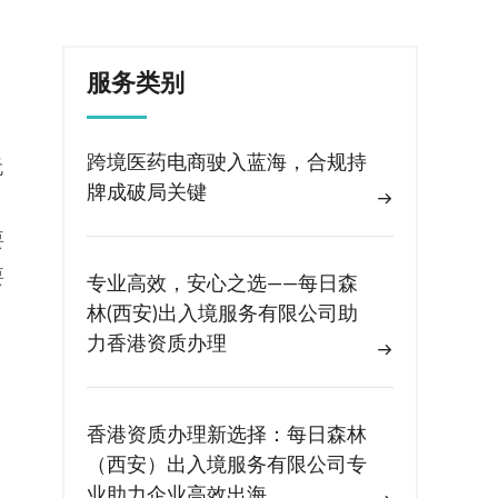
服务类别
跨境医药电商驶入蓝海，合规持
无
牌成破局关键
要
要
专业高效，安心之选——每日森
林(西安)出入境服务有限公司助
力香港资质办理
香港资质办理新选择：每日森林
（西安）出入境服务有限公司专
业助力企业高效出海