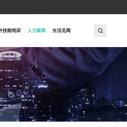
外技能培训
人力新闻
生活见闻