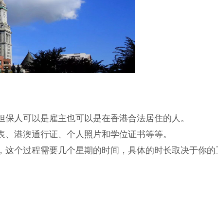
担保人可以是雇主也可以是在香港合法居住的人。
表、港澳通行证、个人照片和学位证书等等。
，这个过程需要几个星期的时间，具体的时长取决于你的