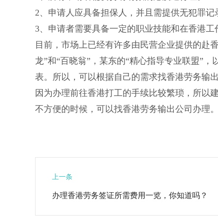
2、申请人应具备担保人，并且需提供无犯罪记
3、申请者需要具备一定的职业技能和在香港工
目前，市场上已经有许多由民营企业提供的赴香
龙”和“百晓翁”，某东的“精心指导专业联盟”
表。所以，可以根据自己的需求找香港劳务输
因为办理前往香港打工的手续比较繁琐，所以
不方便的时候，可以找
香港劳务输出公司办理
上一条
办理香港劳务签证所需费用一览，你知道吗？