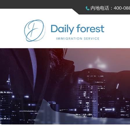
内地电话：400-088