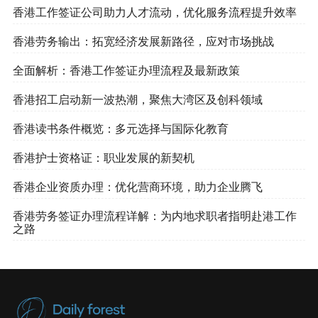
香港工作签证公司助力人才流动，优化服务流程提升效率
香港劳务输出：拓宽经济发展新路径，应对市场挑战
全面解析：香港工作签证办理流程及最新政策
香港招工启动新一波热潮，聚焦大湾区及创科领域
香港读书条件概览：多元选择与国际化教育
香港护士资格证：职业发展的新契机
香港企业资质办理：优化营商环境，助力企业腾飞
香港劳务签证办理流程详解：为内地求职者指明赴港工作
之路