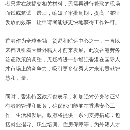
者只需在线提交相关材料，无需再进行繁琐的现场
面试或笔试；最后，缩短了审批周期，提高了签证
发放的效率，让申请者能够更快地获得工作许可。
香港作为全球金融、贸易和航运中心之一，一直以
来都吸引着大量外籍人才前来发展。此次香港劳务
签证政策的调整，无疑将进一步增强香港在国际人
才市场上的竞争力，吸引更多优秀人才来港贡献智
慧和力量。
同时，香港特区政府也表示，将加强对劳务签证持
有者的管理和服务，确保他们能够在香港安心工
作、生活和发展。政府将提供一系列支持措施，包
括就业指导、职业培训、住房保障等，为外籍人才