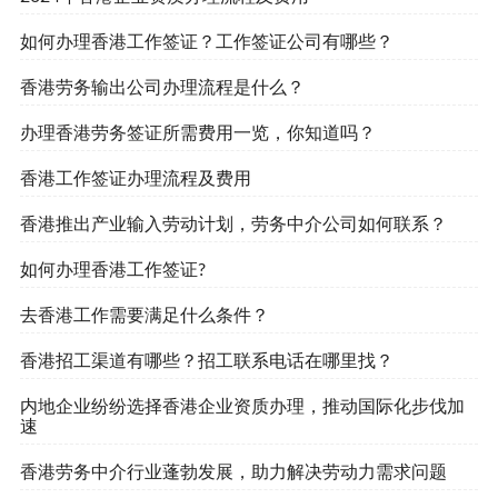
如何办理香港工作签证？工作签证公司有哪些？
香港劳务输出公司办理流程是什么？
办理香港劳务签证所需费用一览，你知道吗？
香港工作签证办理流程及费用
香港推出产业输入劳动计划，劳务中介公司如何联系？
如何办理香港工作签证?
去香港工作需要满足什么条件？
香港招工渠道有哪些？招工联系电话在哪里找？
内地企业纷纷选择香港企业资质办理，推动国际化步伐加
速
香港劳务中介行业蓬勃发展，助力解决劳动力需求问题