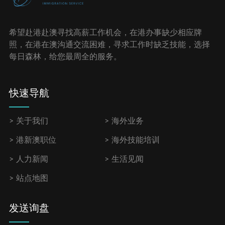
希望赴港赴澳寻找高薪工作机会，在港办事缺少相应牌
照，在港在澳沟通交流困难，寻求工作时缺乏技能，选择
每日森林，给您最周全的服务。
快速导航
关于我们
海外业务
港新澳职位
海外技能培训
人力新闻
生活见闻
站点地图
发送询盘