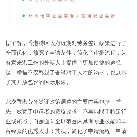
据了解，香港特区政府近期对劳务签证政策进行了
全面优化，放宽了申请条件，简化了审批流程，为
有意来港工作的外籍人士提供了更加便捷的途径。
这一举措不仅彰显了香港对于人才的渴求，也展示
了其开放包容的国际形象。
此次香港劳务签证政策调整的主要内容包括：首
先，放宽了申请者的资格要求，不再局限于特定行
业或领域，而是面向全球范围内具有专业技能和丰
富经验的优秀人才；其次，简化了申请流程，申请