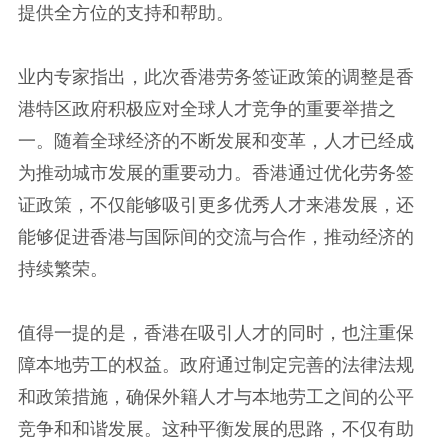
提供全方位的支持和帮助。
业内专家指出，此次香港劳务签证政策的调整是香
港特区政府积极应对全球人才竞争的重要举措之
一。随着全球经济的不断发展和变革，人才已经成
为推动城市发展的重要动力。香港通过优化劳务签
证政策，不仅能够吸引更多优秀人才来港发展，还
能够促进香港与国际间的交流与合作，推动经济的
持续繁荣。
值得一提的是，香港在吸引人才的同时，也注重保
障本地劳工的权益。政府通过制定完善的法律法规
和政策措施，确保外籍人才与本地劳工之间的公平
竞争和和谐发展。这种平衡发展的思路，不仅有助