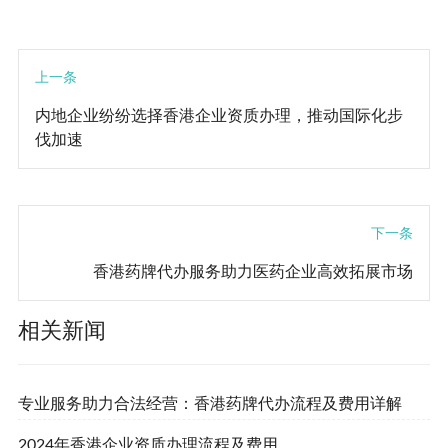
上一条
内地企业纷纷选择香港企业资质办理，推动国际化步
伐加速
下一条
香港药牌代办服务助力医药企业高效拓展市场
相关新闻
专业服务助力合法经营：香港药牌代办流程及费用详解
2024年香港企业资质办理流程及费用