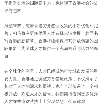
于提升香港的国际竞争力，也体现了香港社会的公
平与包容。
展望未来，随着香港劳务签证政策的不断优化和完
善，相信将有更多优秀人才选择来港发展，共同书
写香港的新篇章。香港将继续保持其开放包容的国
际形象，为全球人才提供一个充满机遇与活力的舞
台。
在全球化的今天，人才已经成为推动城市发展的重
要力量。香港通过调整劳务签证政策，不仅展示了
其对于人才的渴求和重视，也向全球传递了一个积
极开放、欢迎人才的信号。我们期待看到更多优秀
人才在香港这片热土上实现梦想、创造辉煌。